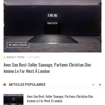
28852 VISITES
MARKET TREND
/
1 OCT 2025
Avec Son Best-Seller Sauvage, Parfums Chrisitan Dior
Amène Le Far West À London
ARTICLES POPULAIRES
Avec Son Best-Seller Sauvage, Parfums Chrisitan Dior
Amène Le Far West À London