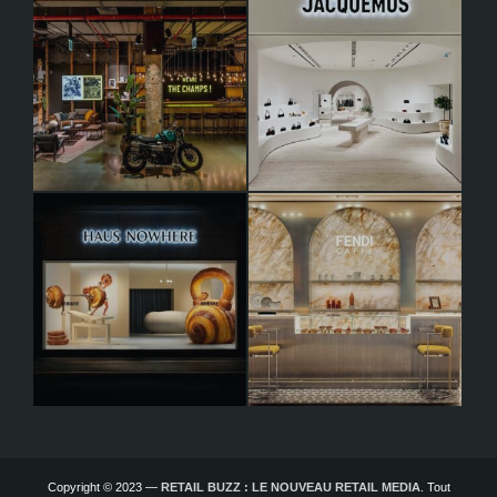
Copyright © 2023 —
RETAIL BUZZ : LE NOUVEAU RETAIL MEDIA
. Tout