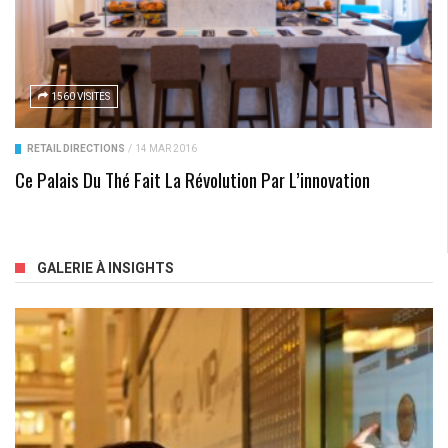
1560 VISITES
RETAIL DIRECTIONS
/
14 MAR 2016
Ce Palais Du Thé Fait La Révolution Par L’innovation
GALERIE À INSIGHTS