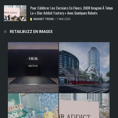
Pour Célébrer Les Cerisiers En Fleurs, DIOR Imagine À Tokyo
La « Dior Addict Factory » Avec Quelques Robots
MARKET TREND
/
7 MAI 2025
RETAILBUZZ EN IMAGES