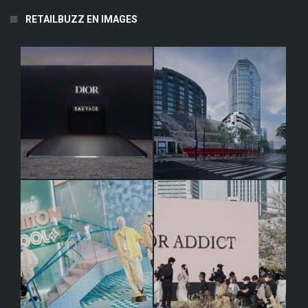
RETAILBUZZ EN IMAGES