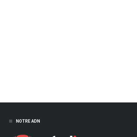
NOTRE ADN