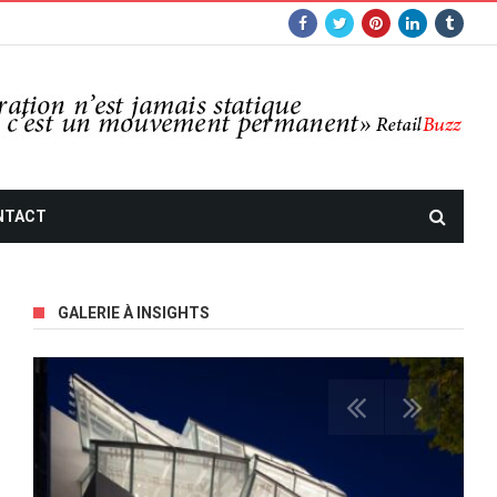
NTACT
GALERIE À INSIGHTS