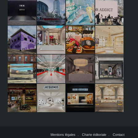
Mentions légales
Charte éditoriale
Contact