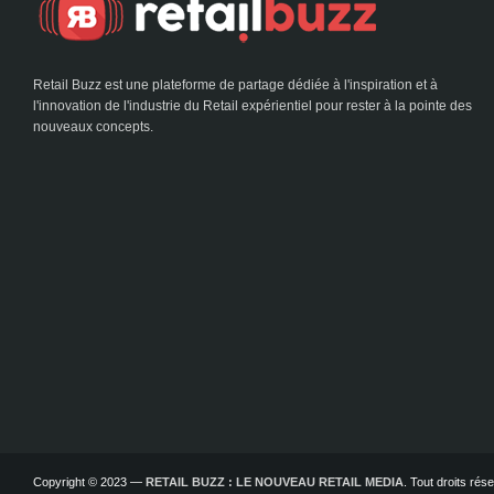
Retail Buzz est une plateforme de partage dédiée à l'inspiration et à
l'innovation de l'industrie du Retail expérientiel pour rester à la pointe des
nouveaux concepts.
Copyright © 2023 —
RETAIL BUZZ : LE NOUVEAU RETAIL MEDIA
. Tout droits ré