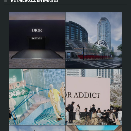
RETAILBUZZ EN IMAGES