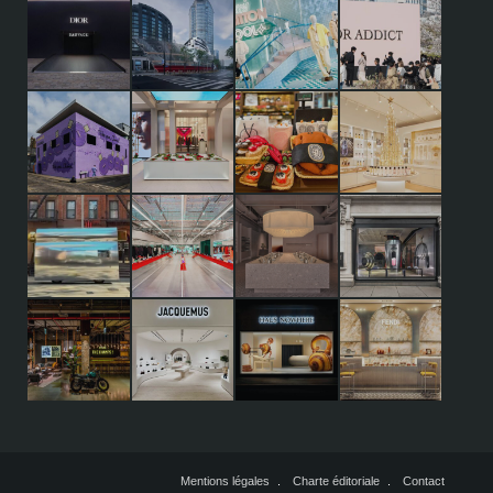
Mentions légales
Charte éditoriale
Contact