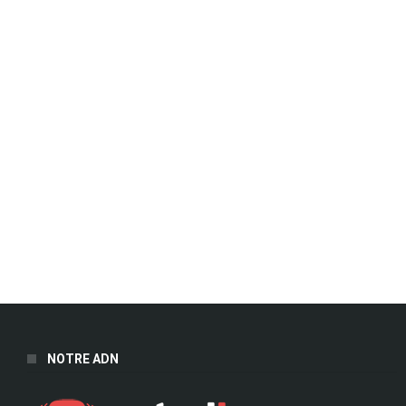
NOTRE ADN