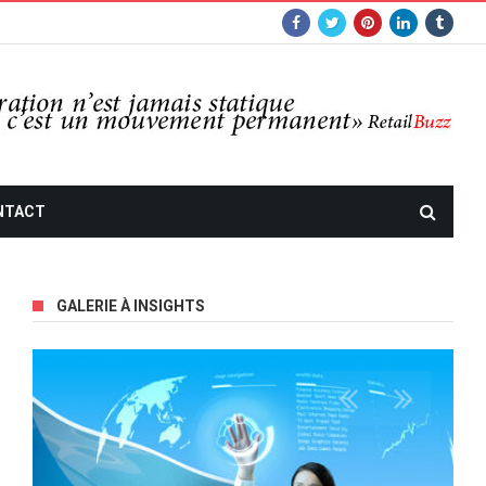
NTACT
GALERIE À INSIGHTS