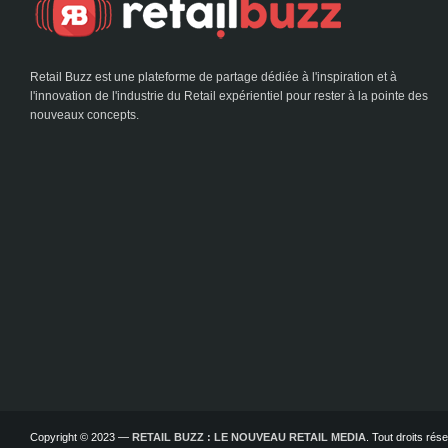
Retail Buzz est une plateforme de partage dédiée à l'inspiration et à
l'innovation de l'industrie du Retail expérientiel pour rester à la pointe des
nouveaux concepts.
Copyright © 2023 —
RETAIL BUZZ : LE NOUVEAU RETAIL MEDIA
. Tout droits ré