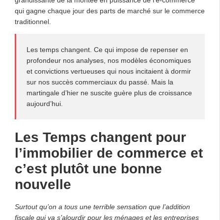
qui gagne chaque jour des parts de marché sur le commerce
traditionnel.
Les temps changent. Ce qui impose de repenser en
profondeur nos analyses, nos modèles économiques
et convictions vertueuses qui nous incitaient à dormir
sur nos succès commerciaux du passé. Mais la
martingale d’hier ne suscite guère plus de croissance
aujourd’hui.
Les Temps changent pour
l’immobilier de commerce et
c’est plutôt une bonne
nouvelle
Surtout qu’on a tous une terrible sensation que l’addition
fiscale qui va s’alourdir pour les ménages et les entreprises