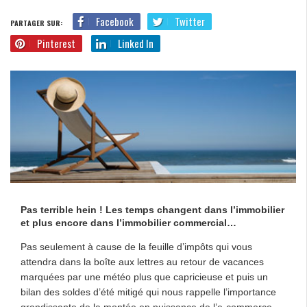
Facebook
Twitter
PARTAGER SUR:
Pinterest
Linked In
Pas terrible hein ! Les temps changent dans l’immobilier
et plus encore dans l’immobilier commercial…
Pas seulement à cause de la feuille d’impôts qui vous
attendra dans la boîte aux lettres au retour de vacances
marquées par une météo plus que capricieuse et puis un
bilan des soldes d’été mitigé qui nous rappelle l’importance
grandissante de la montée en puissance de l’e-commerce