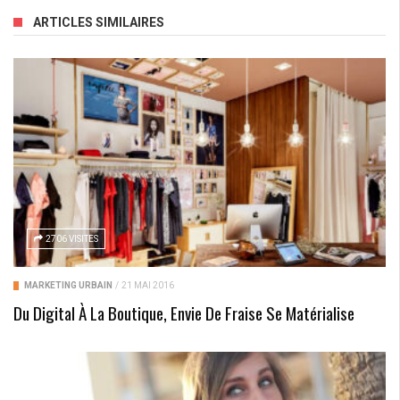
ARTICLES SIMILAIRES
2706 VISITES
MARKETING URBAIN
/
21 MAI 2016
Du Digital À La Boutique, Envie De Fraise Se Matérialise