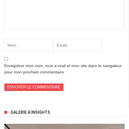
Enregistrer mon nom, mon e-mail et mon site dans le navigateur
pour mon prochain commentaire.
GALERIE À INSIGHTS