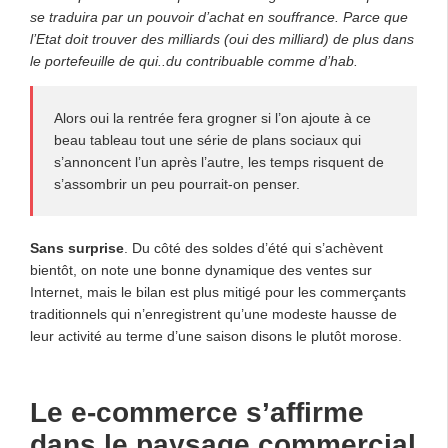
se traduira par un pouvoir d’achat en souffrance. Parce que
l’Etat doit trouver des milliards (oui des milliard) de plus dans
le portefeuille de qui..du contribuable comme d’hab.
Alors oui la rentrée fera grogner si l’on ajoute à ce
beau tableau tout une série de plans sociaux qui
s’annoncent l’un après l’autre, les temps risquent de
s’assombrir un peu pourrait-on penser.
Sans surprise
. Du côté des soldes d’été qui s’achèvent
bientôt, on note une bonne dynamique des ventes sur
Internet, mais le bilan est plus mitigé pour les commerçants
traditionnels qui n’enregistrent qu’une modeste hausse de
leur activité au terme d’une saison disons le plutôt morose.
Le e-commerce s’affirme
dans le paysage commercial