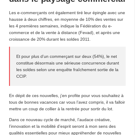
Les e-commerçants ont également tiré leur épingle avec une
hausse à deux chiffres, en moyenne de 10% des ventes sur
les 4 premières semaines, indique la Fédération du e-
commerce et de la vente à distance (Fevad), et après une
croissance de 20% durant les soldes 2011.
Et pour plus d’un commerçant sur deux (54%), le net
constitue désormais une sérieuse concurrence durant
les soldes selon une enquête fraîchement sortie de la
CCIP.
En dépit de ces nouvelles, j’en profite pour vous souhaitez à
tous de bonnes vacances car vous l’avez compris, il va falloir
mettre un coup de collier à la rentrée pour sortir du lot.
Dans ce nouveau cycle de marché, l’audace créative,
l’innovation et la mobilité d’esprit seront à mon sens des
qualités essentielles pour mieux appréhender de nouvelles