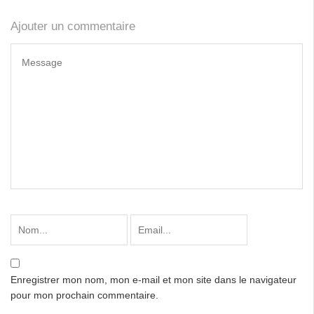
Ajouter un commentaire
Enregistrer mon nom, mon e-mail et mon site dans le navigateur
pour mon prochain commentaire.