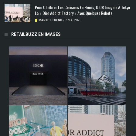
Pour Célébrer Les Cerisiers En Fleurs, DIOR Imagine À Tokyo
La « Dior Addict Factory » Avec Quelques Robots
MARKET TREND
/
7 MAI 2025
RETAILBUZZ EN IMAGES