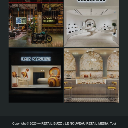
Copyright © 2023 —
RETAIL BUZZ : LE NOUVEAU RETAIL MEDIA
. Tout