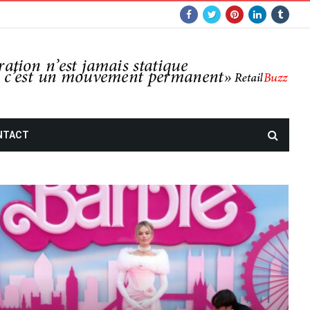
NTACT