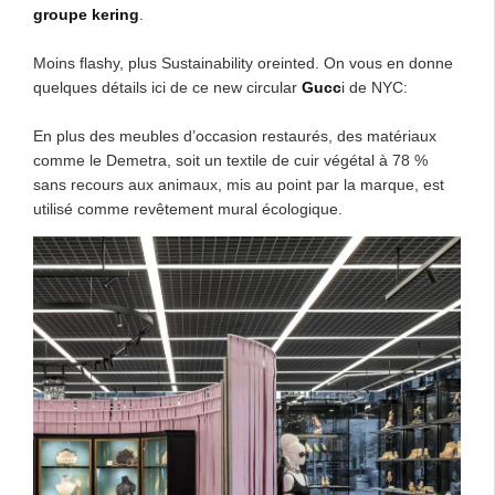
groupe kering
.
Moins flashy, plus Sustainability oreinted. On vous en donne
quelques détails ici de ce new circular
Gucc
i de NYC:
En plus des meubles d’occasion restaurés, des matériaux
comme le Demetra, soit un textile de cuir végétal à 78 %
sans recours aux animaux, mis au point par la marque, est
utilisé comme revêtement mural écologique.