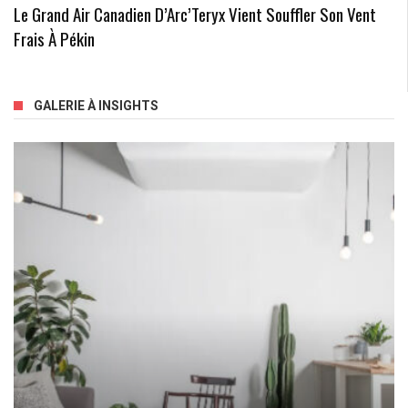
Le Grand Air Canadien D’Arc’Teryx Vient Souffler Son Vent
Frais À Pékin
GALERIE À INSIGHTS