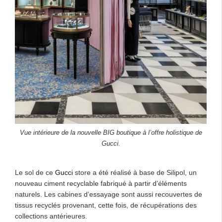
Vue intérieure de la nouvelle BIG boutique à l’offre holistique de
Gucci.
Le sol de ce
Gucci
store a été réalisé à base de Silipol, un
nouveau ciment recyclable fabriqué à partir d’éléments
naturels. Les cabines d’essayage sont aussi recouvertes de
tissus recyclés provenant, cette fois, de récupérations des
collections antérieures.