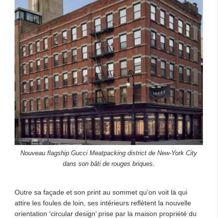
Nouveau flagship Gucci Meatpacking district de New-York City
dans son bâti de rouges briques.
Outre sa façade et son print au sommet qu’on voit là qui
attire les foules de loin, ses intérieurs reflètent la nouvelle
orientation ‘circular design’ prise par la maison propriété du