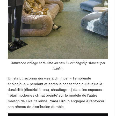
Ambiance vintage et feutrée du new Gucci flagship store super
éclairé.
Un statut reconnu qui vise à diminuer « l’empreinte
écologique » pendant et après la conception qui évalue la
durabilité (électricité, eau, chauffage…) dans les espaces
‘retail modernes climat oreinté’ sur le modèle de l’autre
maison de luxe italienne
Prada Group
engagée à renforcer
son réseau de distribution durable.