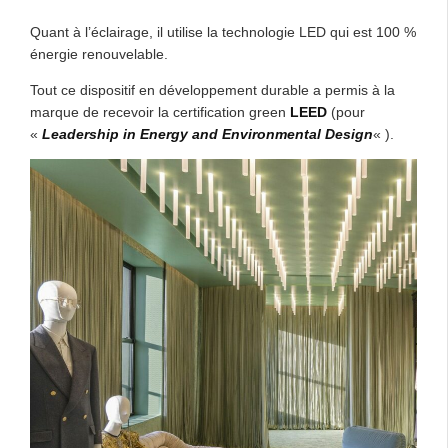
Quant à l’éclairage, il utilise la technologie LED qui est 100 %
énergie renouvelable.
Tout ce dispositif en développement durable a permis à la
marque de recevoir la certification green
LEED
(pour
«
Leadership in Energy and Environmental Design
« ).