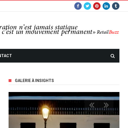
NTACT
GALERIE À INSIGHTS