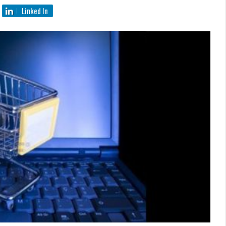
Linked In