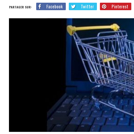
Facebook
Twitter
Pinterest
PARTAGER SUR: