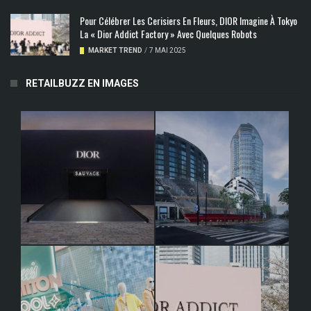
Pour Célébrer Les Cerisiers En Fleurs, DIOR Imagine À Tokyo
La « Dior Addict Factory » Avec Quelques Robots
MARKET TREND
/
7 MAI 2025
RETAILBUZZ EN IMAGES