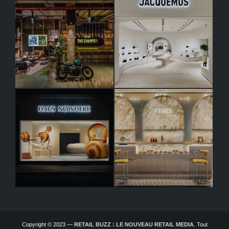
Copyright © 2023 —
RETAIL BUZZ : LE NOUVEAU RETAIL MEDIA
. Tout