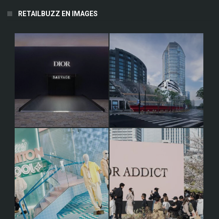
RETAILBUZZ EN IMAGES