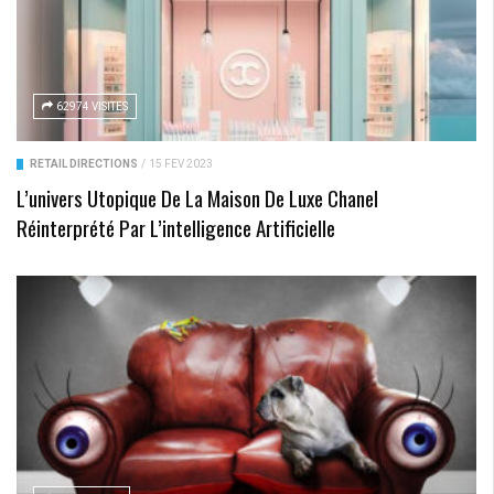
62974 VISITES
RETAIL DIRECTIONS
/
15 FÉV 2023
L’univers Utopique De La Maison De Luxe Chanel
Réinterprété Par L’intelligence Artificielle