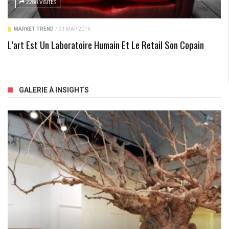
2288 VISITES
MARKET TREND
/
31 MAR 2016
L’art Est Un Laboratoire Humain Et Le Retail Son Copain
GALERIE À INSIGHTS