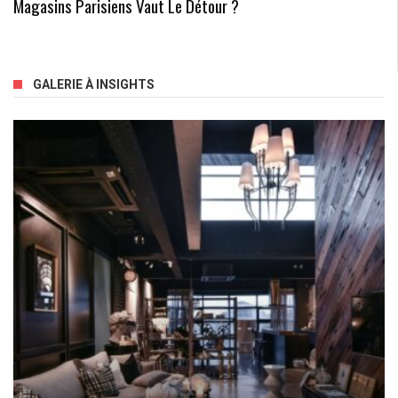
Magasins Parisiens Vaut Le Détour ?
GALERIE À INSIGHTS