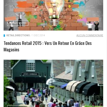
1620 VISITES
RETAIL DIRECTIONS
/
1 DÉC 2014
AUCUN COMMENTAIRE
Tendances Retail 2015 : Vers Un Retour En Grâce Des
Magasins