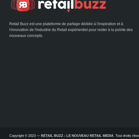
Retail Buzz est une plateforme de partage dédiée à l'inspiration et à
l'innovation de l'industrie du Retail expérientiel pour rester à la pointe des
nouveaux concepts.
Copyright © 2023 —
RETAIL BUZZ : LE NOUVEAU RETAIL MEDIA
. Tout droits ré