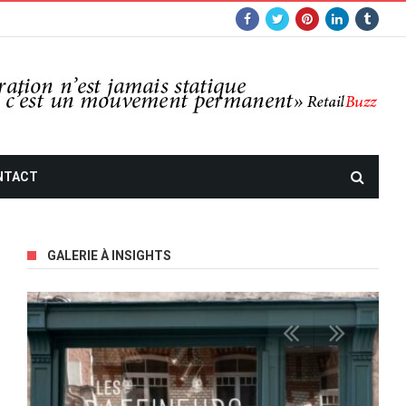
NTACT
GALERIE À INSIGHTS