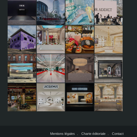
Mentions légales
Charte éditoriale
Contact