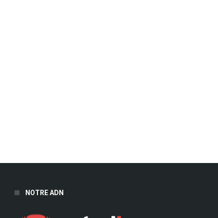
NOTRE ADN