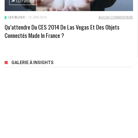
1627 VISITES
LES BLOGS
/
12 JAN 2014
AUCUN COMMENTAIRE
Qu’attendre Du CES 2014 De Las Vegas Et Des Objets
Connectés Made In France ?
GALERIE À INSIGHTS