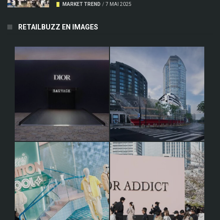
MARKET TREND
/
7 MAI 2025
RETAILBUZZ EN IMAGES