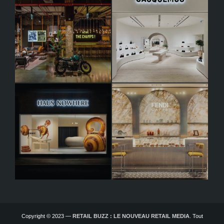
Copyright © 2023 —
RETAIL BUZZ : LE NOUVEAU RETAIL MEDIA
. Tout