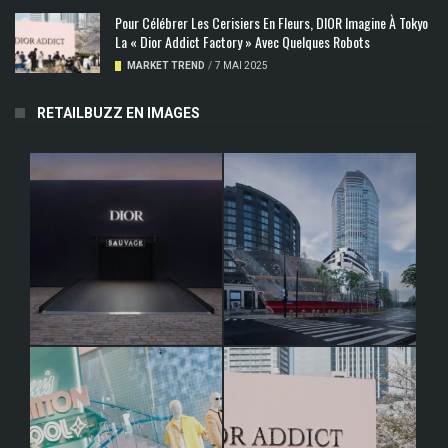
Pour Célébrer Les Cerisiers En Fleurs, DIOR Imagine À Tokyo
La « Dior Addict Factory » Avec Quelques Robots
MARKET TREND
/
7 MAI 2025
RETAILBUZZ EN IMAGES