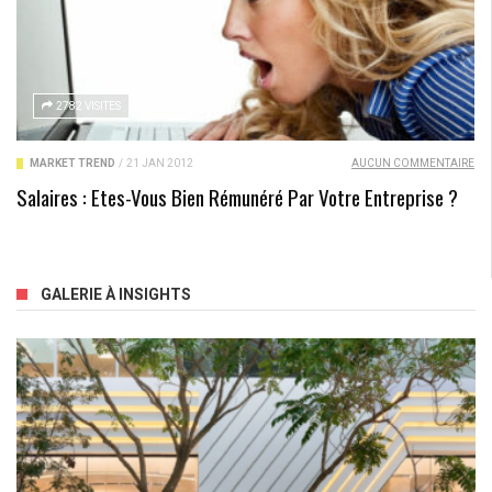
2782 VISITES
MARKET TREND
/
21 JAN 2012
AUCUN COMMENTAIRE
Salaires : Etes-Vous Bien Rémunéré Par Votre Entreprise ?
GALERIE À INSIGHTS