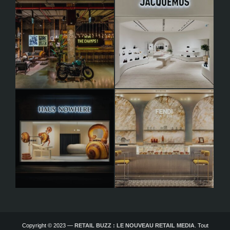
Copyright © 2023 —
RETAIL BUZZ : LE NOUVEAU RETAIL MEDIA
. Tout