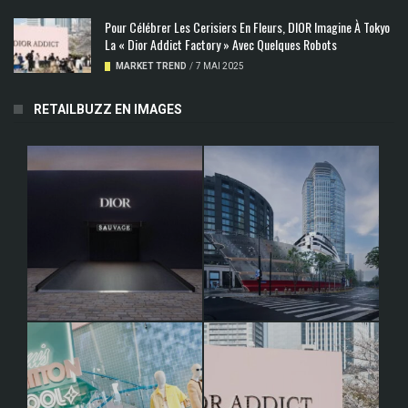
Pour Célébrer Les Cerisiers En Fleurs, DIOR Imagine À Tokyo
La « Dior Addict Factory » Avec Quelques Robots
MARKET TREND
/
7 MAI 2025
RETAILBUZZ EN IMAGES