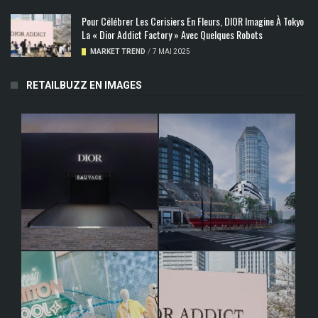
Pour Célébrer Les Cerisiers En Fleurs, DIOR Imagine À Tokyo
La « Dior Addict Factory » Avec Quelques Robots
MARKET TREND
/
7 MAI 2025
RETAILBUZZ EN IMAGES