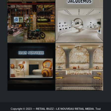
Copyright © 2023 —
RETAIL BUZZ : LE NOUVEAU RETAIL MEDIA
. Tout