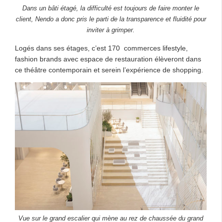
Dans un bâti étagé, la difficulté est toujours de faire monter le
client, Nendo a donc pris le parti de la transparence et fluidité pour
inviter à grimper.
Logés dans ses étages, c’est 170 commerces lifestyle,
fashion brands avec espace de restauration élèveront dans
ce théâtre contemporain et serein l’expérience de shopping.
Vue sur le grand escalier qui mène au rez de chaussée du grand