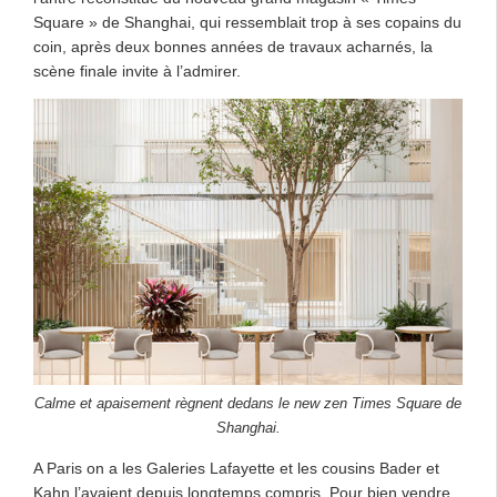
Square » de Shanghai, qui ressemblait trop à ses copains du
coin, après deux bonnes années de travaux acharnés, la
scène finale invite à l’admirer.
Calme et apaisement règnent dedans le new zen Times Square de
Shanghai.
A Paris on a les Galeries Lafayette et les cousins Bader et
Kahn l’avaient depuis longtemps compris. Pour bien vendre