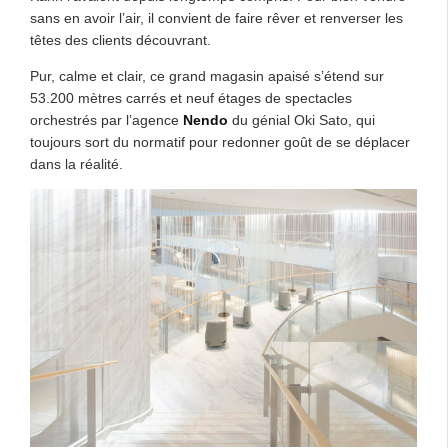
sans en avoir l’air, il convient de faire rêver et renverser les
têtes des clients découvrant.
Pur, calme et clair, ce grand magasin apaisé s’étend sur
53.200 mètres carrés et neuf étages de spectacles
orchestrés par l’agence
Nendo
du génial Oki Sato, qui
toujours sort du normatif pour redonner goût de se déplacer
dans la réalité.