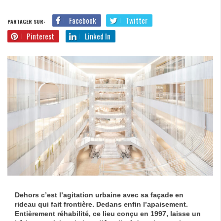
Facebook
Twitter
PARTAGER SUR:
Pinterest
Linked In
Dehors c’est l’agitation urbaine avec sa façade en
rideau qui fait frontière. Dedans enfin l’apaisement.
Entièrement réhabilité, ce lieu conçu en 1997, laisse un