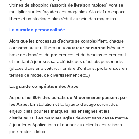
vitrines de shopping (assortis de livraison rapides) vont se
multiplier sur les façades des magasins. A la clef un espace
libéré et un stockage plus réduit au sein des magasins.
La curation personnalisée
Alors que les processus d’achats se complexifient, chaque
consommateur utilisera un «
curateur personnalisé
» une
base de données de préférences et de besoins référençant
et mettant à jour ses caractéristiques d’achats personnels
(places dans une voiture, nombre d’enfants, préférences en
termes de mode, de divertissement etc..)
La grande compétition des Apps
Aujourd’hui
80% des achats de M-commerce passent par
les Apps
. L’installation et la loyauté d’usage seront des
enjeux clefs pour les marques, les enseignes et les
distributeurs. Les marques agiles devront sans cesse mettre
à jour leurs Applications et donner aux clients des raisons
pour rester fidèles.