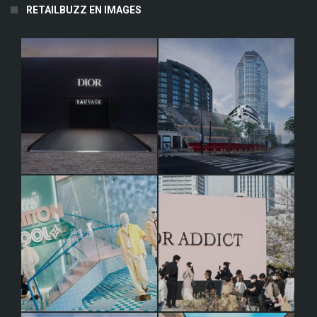
RETAILBUZZ EN IMAGES