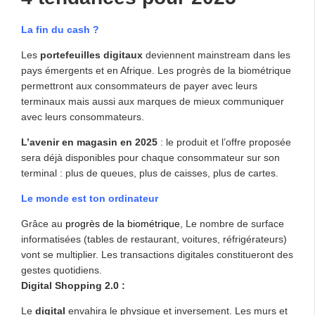
La fin du cash ?
Les
portefeuilles digitaux
deviennent mainstream dans les
pays émergents et en Afrique. Les progrès de la biométrique
permettront aux consommateurs de payer avec leurs
terminaux mais aussi aux marques de mieux communiquer
avec leurs consommateurs.
L’avenir en magasin en 2025
: le produit et l’offre proposée
sera déjà disponibles pour chaque consommateur sur son
terminal : plus de queues, plus de caisses, plus de cartes.
Le monde est ton ordinateur
Grâce au
progrès de la biométrique
, Le nombre de surface
informatisées (tables de restaurant, voitures, réfrigérateurs)
vont se multiplier. Les transactions digitales constitueront des
gestes quotidiens.
Digital Shopping 2.0 :
Le
digital
envahira le physique et inversement. Les murs et