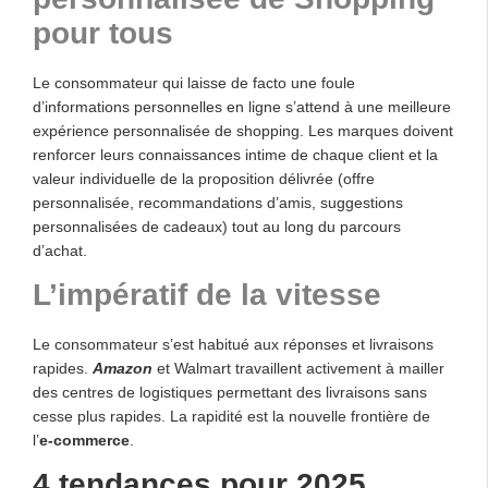
pour tous
Le consommateur qui laisse de facto une foule
d’informations personnelles en ligne s’attend à une meilleure
expérience personnalisée de shopping. Les marques doivent
renforcer leurs connaissances intime de chaque client et la
valeur individuelle de la proposition délivrée (offre
personnalisée, recommandations d’amis, suggestions
personnalisées de cadeaux) tout au long du parcours
d’achat.
L’impératif de la vitesse
Le consommateur s’est habitué aux réponses et livraisons
rapides.
Amazon
et Walmart travaillent activement à mailler
des centres de logistiques permettant des livraisons sans
cesse plus rapides. La rapidité est la nouvelle frontière de
l’
e-commerce
.
4 tendances pour 2025