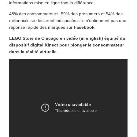
informations mise en ligne font la différence.
48% des consommateurs, 59% des prosumers et 54% des
millennials se déclarent indisposés s’ils n’obtiennent pas une
réponse rapide des marques sur
Facebook
.
LEGO Store de Chicago en vidéo (in english) équipé du
dispositif digital Kinect pour plonger le consommateur
dans la réalité virtuelle.