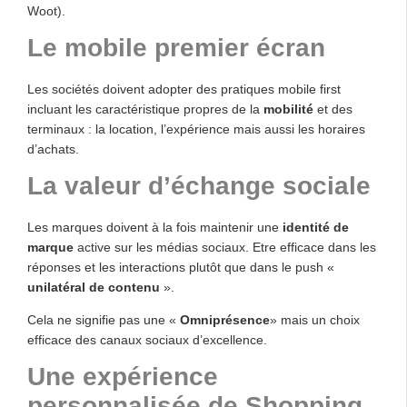
Woot).
Le mobile premier écran
Les sociétés doivent adopter des pratiques mobile first
incluant les caractéristique propres de la
mobilité
et des
terminaux : la location, l’expérience mais aussi les horaires
d’achats.
La valeur d’échange sociale
Les marques doivent à la fois maintenir une
identité de
marque
active sur les médias sociaux. Etre efficace dans les
réponses et les interactions plutôt que dans le push «
unilatéral de contenu
».
Cela ne signifie pas une «
Omniprésence
» mais un choix
efficace des canaux sociaux d’excellence.
Une expérience
personnalisée de Shopping