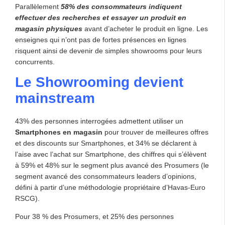
Parallèlement
58% des consommateurs indiquent
effectuer des recherches et essayer un produit en
magasin physiques
avant d’acheter le produit en ligne. Les
enseignes qui n’ont pas de fortes présences en lignes
risquent ainsi de devenir de simples showrooms pour leurs
concurrents.
Le Showrooming devient
mainstream
43% des personnes interrogées admettent utiliser un
Smartphones en magasin
pour trouver de meilleures offres
et des discounts sur Smartphones, et 34% se déclarent à
l’aise avec l’achat sur Smartphone, des chiffres qui s’élèvent
à 59% et 48% sur le segment plus avancé des Prosumers (le
segment avancé des consommateurs leaders d’opinions,
défini à partir d’une méthodologie propriétaire d’Havas-Euro
RSCG).
Pour 38 % des Prosumers, et 25% des personnes