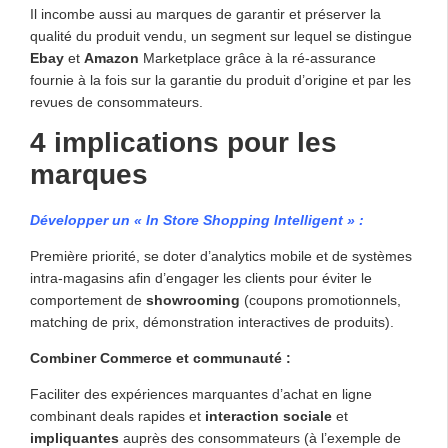
Il incombe aussi au marques de garantir et préserver la
qualité du produit vendu, un segment sur lequel se distingue
Ebay
et
Amazon
Marketplace grâce à la ré-assurance
fournie à la fois sur la garantie du produit d’origine et par les
revues de consommateurs.
4 implications pour les
marques
Développer un « In Store Shopping Intelligent » :
Première priorité, se doter d’analytics mobile et de systèmes
intra-magasins afin d’engager les clients pour éviter le
comportement de
showrooming
(coupons promotionnels,
matching de prix, démonstration interactives de produits).
Combiner Commerce et communauté :
Faciliter des expériences marquantes d’achat en ligne
combinant deals rapides et
interaction sociale
et
impliquantes
auprès des consommateurs (à l’exemple de