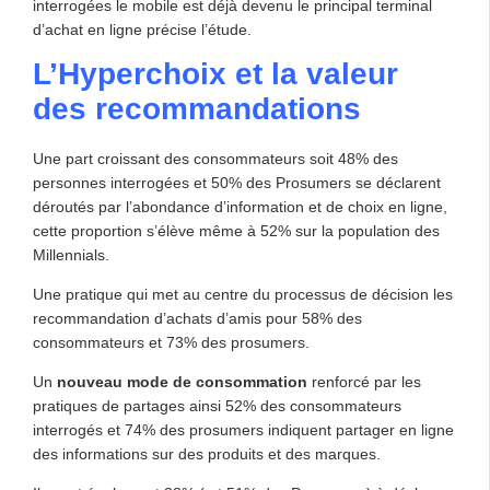
interrogées le mobile est déjà devenu le principal terminal
d’achat en ligne précise l’étude.
L’Hyperchoix et la valeur
des recommandations
Une part croissant des consommateurs soit 48% des
personnes interrogées et 50% des Prosumers se déclarent
déroutés par l’abondance d’information et de choix en ligne,
cette proportion s’élève même à 52% sur la population des
Millennials.
Une pratique qui met au centre du processus de décision les
recommandation d’achats d’amis pour 58% des
consommateurs et 73% des prosumers.
Un
nouveau mode de consommation
renforcé par les
pratiques de partages ainsi 52% des consommateurs
interrogés et 74% des prosumers indiquent partager en ligne
des informations sur des produits et des marques.