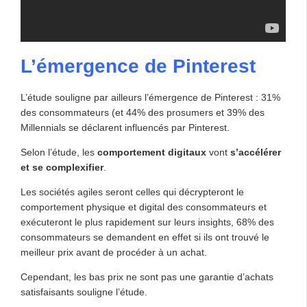
L’émergence de Pinterest
L’étude souligne par ailleurs l’émergence de Pinterest : 31%
des consommateurs (et 44% des prosumers et 39% des
Millennials se déclarent influencés par Pinterest.
Selon l’étude, les
comportement digitaux
vont
s’accélérer
et se complexifier
.
Les sociétés agiles seront celles qui décrypteront le
comportement physique et digital des consommateurs et
exécuteront le plus rapidement sur leurs insights, 68% des
consommateurs se demandent en effet si ils ont trouvé le
meilleur prix avant de procéder à un achat.
Cependant, les bas prix ne sont pas une garantie d’achats
satisfaisants souligne l’étude.