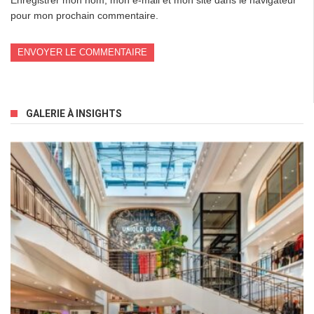
pour mon prochain commentaire.
GALERIE À INSIGHTS