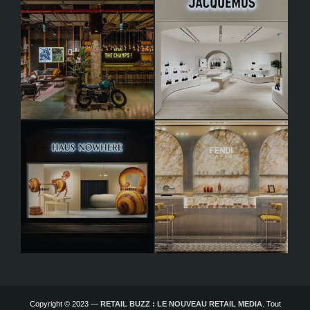
Copyright © 2023 —
RETAIL BUZZ : LE NOUVEAU RETAIL MEDIA
. Tout