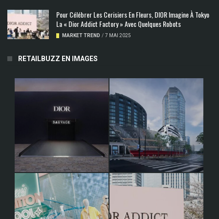
Pour Célébrer Les Cerisiers En Fleurs, DIOR Imagine À Tokyo
La « Dior Addict Factory » Avec Quelques Robots
MARKET TREND
/
7 MAI 2025
RETAILBUZZ EN IMAGES